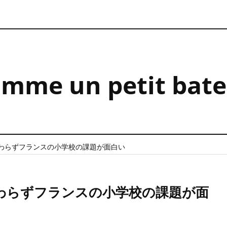
comme un petit bat
わらずフランスの小学校の課題が面白い
わらずフランスの小学校の課題が面