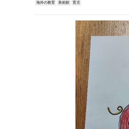
海外の教育
美術館
育児