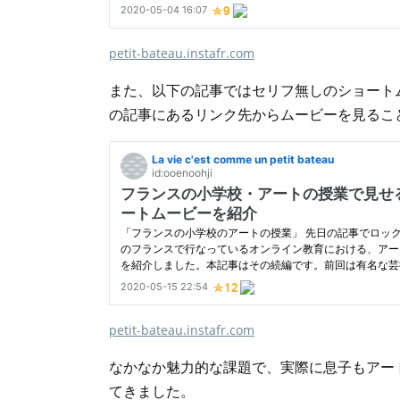
petit-bateau.instafr.com
また、以下の記事ではセリフ無しのショート
の記事にあるリンク先からムービーを見るこ
petit-bateau.instafr.com
なかなか魅力的な課題で、実際に息子もアー
てきました。