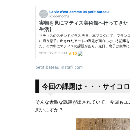
petit-bateau.instafr.com
今回の課題は・・・サイコ
そんな素敵な課題が出されていて、今回もユ
思いますか？