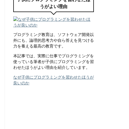
うがよい理由
プログラミング教育は、ソフトウェア開発以
外にも、論理的思考力や自ら答えを見つける
力を養える最高の教育です。
本記事では、実際に仕事でプログラミングを
使っている筆者が子供にプログラミングを習
わせたほうがよい理由を紹介しています。
なぜ子供にプログラミングを習わせたほうが
良いのか