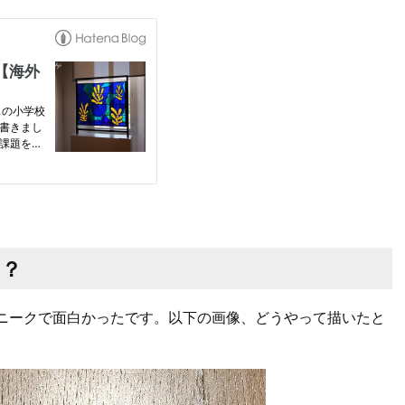
ロ？
ニークで面白かったです。以下の画像、どうやって描いたと