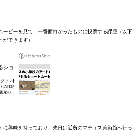
ムービーを見て、一番面白かったものに投票する課題（以下
とができます）
トに興味を持っており、先日は近所の
マティス
美術館へ行っ