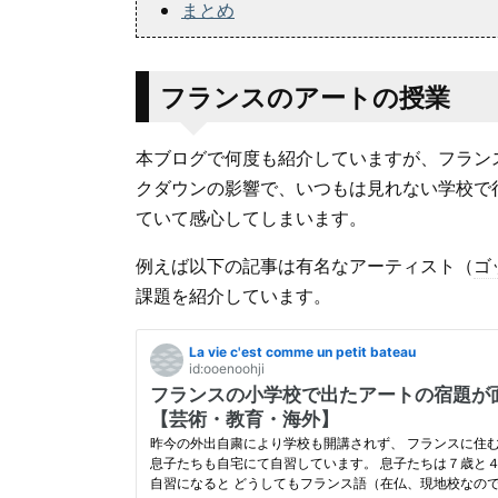
まとめ
フランスのアートの授業
本ブログで何度も紹介していますが、フラン
クダウンの影響で、いつもは見れない学校で
ていて感心してしまいます。
例えば以下の記事は有名なアーティスト（
ゴ
課題を紹介しています。